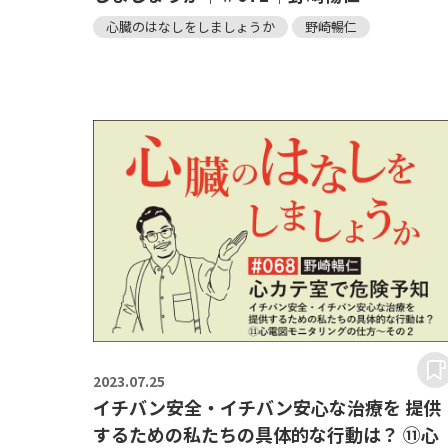
心臓のはなしをしましょうか
野崎暢仁
2023.
07.25
イチバン安全・イチバン安心な治療を 提供
するための私たちの具体的な行動は？ ⑪心