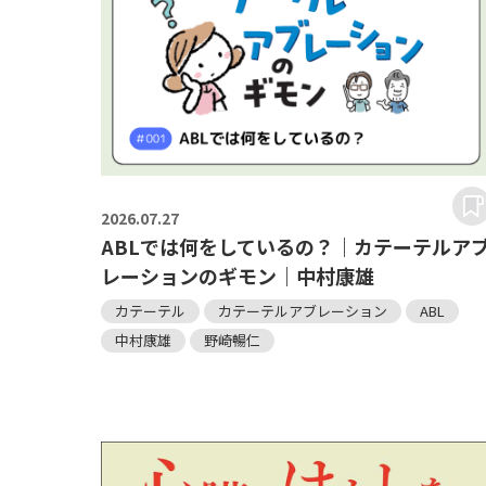
2026.
07.27
ABLでは何をしているの？｜カテーテルア
レーションのギモン｜中村康雄
カテーテル
カテーテルアブレーション
ABL
中村康雄
野崎暢仁