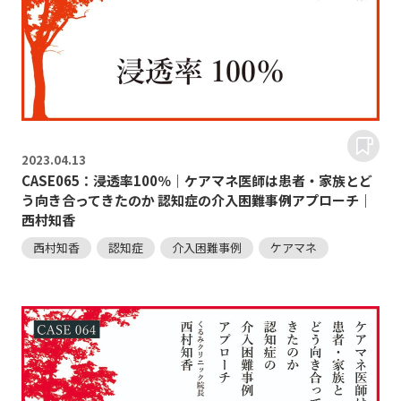
2023.
04.13
CASE065：浸透率100％｜ケアマネ医師は患者・家族とど
う向き合ってきたのか 認知症の介入困難事例アプローチ｜
西村知香
西村知香
認知症
介入困難事例
ケアマネ