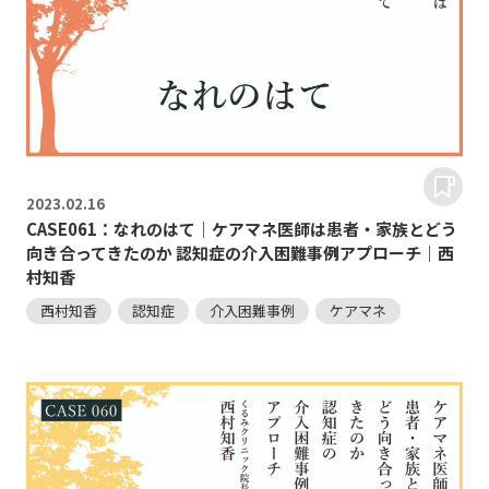
2023.
02.16
CASE061：なれのはて｜ケアマネ医師は患者・家族とどう
向き合ってきたのか 認知症の介入困難事例アプローチ｜西
村知香
西村知香
認知症
介入困難事例
ケアマネ