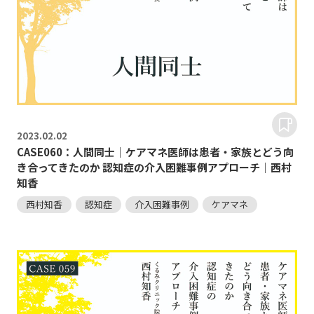
2023.
02.02
CASE060：人間同士｜ケアマネ医師は患者・家族とどう向
き合ってきたのか 認知症の介入困難事例アプローチ｜西村
知香
西村知香
認知症
介入困難事例
ケアマネ