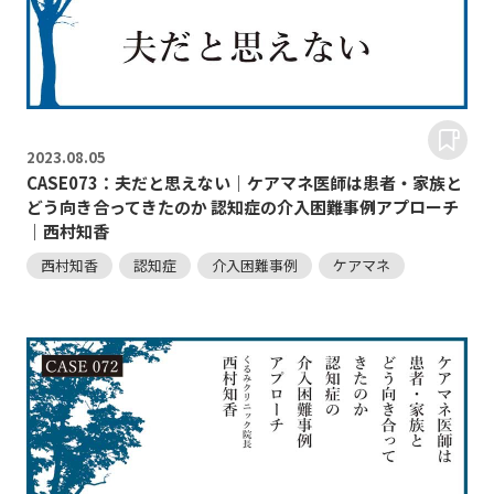
2023.
08.05
CASE073：夫だと思えない｜ケアマネ医師は患者・家族と
どう向き合ってきたのか 認知症の介入困難事例アプローチ
｜西村知香
西村知香
認知症
介入困難事例
ケアマネ