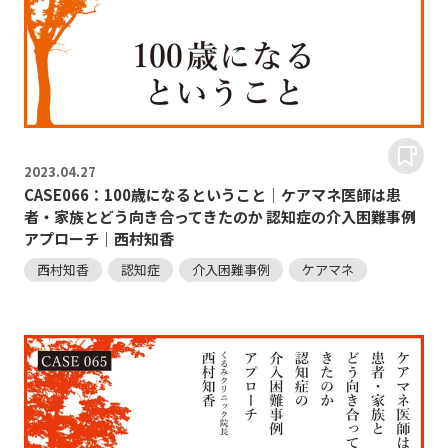
2023.
04.27
CASE066：100歳になるということ｜ケアマネ医師は患
者・家族とどう向き合ってきたのか 認知症の介入困難事例
アプローチ｜西村知香
西村知香
認知症
介入困難事例
ケアマネ