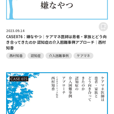
2023.
09.14
CASE076：嫌なやつ｜ケアマネ医師は患者・家族とどう向
き合ってきたのか 認知症の介入困難事例アプローチ｜西村
知香
西村知香
認知症
介入困難事例
ケアマネ