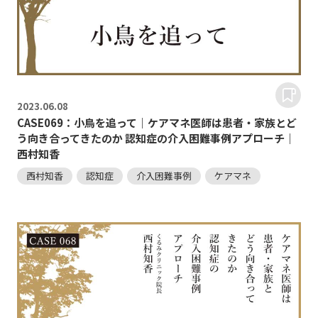
2023.
06.08
CASE069：小鳥を追って｜ケアマネ医師は患者・家族とど
う向き合ってきたのか 認知症の介入困難事例アプローチ｜
西村知香
西村知香
認知症
介入困難事例
ケアマネ