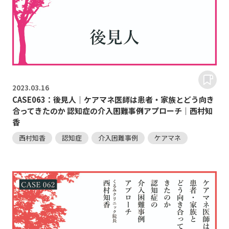
2023.
03.16
CASE063：後見人｜ケアマネ医師は患者・家族とどう向き
合ってきたのか 認知症の介入困難事例アプローチ｜西村知
香
西村知香
認知症
介入困難事例
ケアマネ