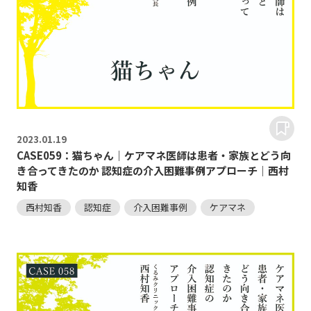
2023.
01.19
CASE059：猫ちゃん｜ケアマネ医師は患者・家族とどう向
き合ってきたのか 認知症の介入困難事例アプローチ｜西村
知香
西村知香
認知症
介入困難事例
ケアマネ