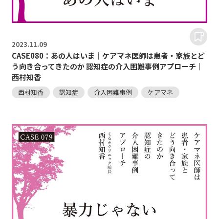
2023.
11.09
CASE080：あの人はいま｜ケアマネ医師は患者・家族とど
う向き合ってきたのか 認知症の介入困難事例アプローチ｜
西村知香
西村知香
認知症
介入困難事例
ケアマネ