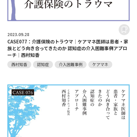
2023.
09.28
CASE077：介護保険のトラウマ｜ケアマネ医師は患者・家
族とどう向き合ってきたのか 認知症の介入困難事例アプロ
ーチ｜西村知香
西村知香
認知症
介入困難事例
ケアマネ