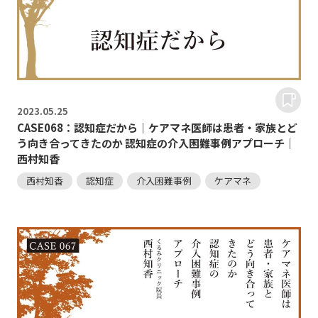
2023.
05.25
CASE068：認知症だから｜ケアマネ医師は患者・家族とど
う向き合ってきたのか 認知症の介入困難事例アプローチ｜
西村知香
西村知香
認知症
介入困難事例
ケアマネ