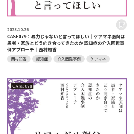
2023.
10.26
CASE079：暴力じゃないと言ってほしい｜ケアマネ医師は
患者・家族とどう向き合ってきたのか 認知症の介入困難事
例アプローチ｜西村知香
西村知香
認知症
介入困難事例
ケアマネ