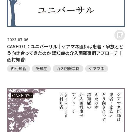
2023.
07.06
CASE071：ユニバーサル｜ケアマネ医師は患者・家族とど
う向き合ってきたのか 認知症の介入困難事例アプローチ｜
西村知香
西村知香
認知症
介入困難事例
ケアマネ