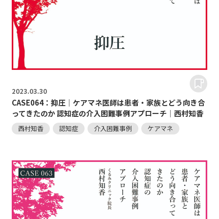
2023.
03.30
CASE064：抑圧｜ケアマネ医師は患者・家族とどう向き合
ってきたのか 認知症の介入困難事例アプローチ｜西村知香
西村知香
認知症
介入困難事例
ケアマネ