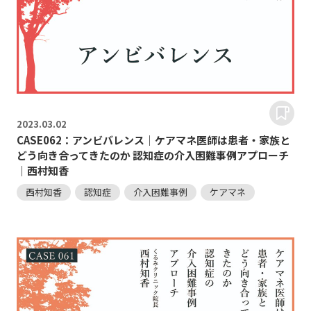
2023.
03.02
CASE062：アンビバレンス｜ケアマネ医師は患者・家族と
どう向き合ってきたのか 認知症の介入困難事例アプローチ
｜西村知香
西村知香
認知症
介入困難事例
ケアマネ