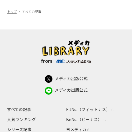
トップ
すべての記事
from
メディカ出版公式
メディカ出版公式
すべての記事
FitNs.（フィットナス）
人気ランキング
BeNs.（ビーナス）
シリーズ記事
ヨメディカ