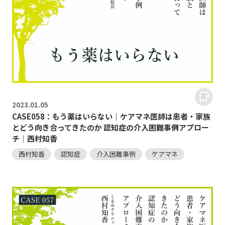
2023.
01.05
CASE058：もう薬はいらない｜ケアマネ医師は患者・家族
とどう向き合ってきたのか 認知症の介入困難事例アプロー
チ｜西村知香
西村知香
認知症
介入困難事例
ケアマネ