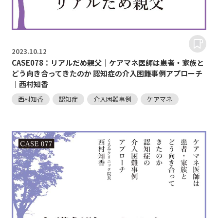
2023.
10.12
CASE078：リアルだめ親父｜ケアマネ医師は患者・家族と
どう向き合ってきたのか 認知症の介入困難事例アプローチ
｜西村知香
西村知香
認知症
介入困難事例
ケアマネ