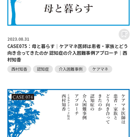
2023.
08.31
CASE075：母と暮らす｜ケアマネ医師は患者・家族とどう
向き合ってきたのか 認知症の介入困難事例アプローチ｜西
村知香
西村知香
認知症
介入困難事例
ケアマネ