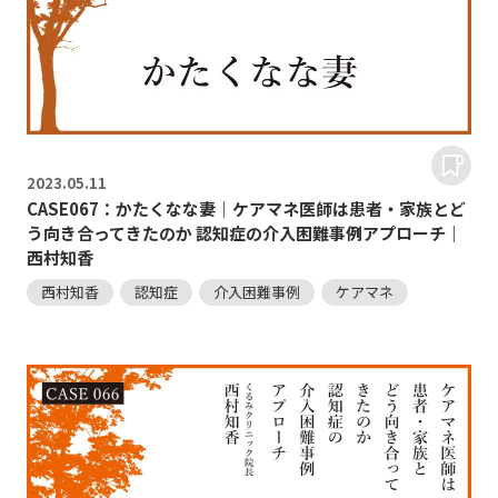
2023.
05.11
CASE067：かたくなな妻｜ケアマネ医師は患者・家族とど
う向き合ってきたのか 認知症の介入困難事例アプローチ｜
西村知香
西村知香
認知症
介入困難事例
ケアマネ