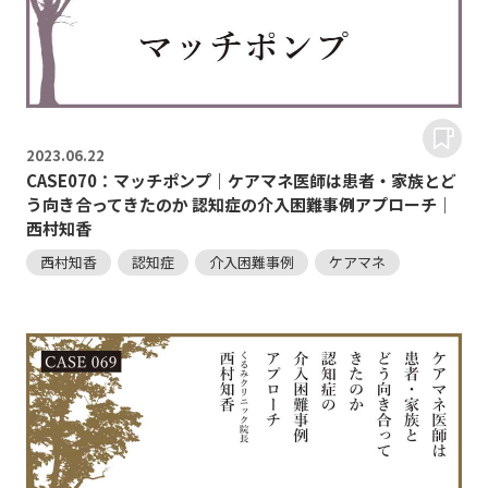
2023.
06.22
CASE070：マッチポンプ｜ケアマネ医師は患者・家族とど
う向き合ってきたのか 認知症の介入困難事例アプローチ｜
西村知香
西村知香
認知症
介入困難事例
ケアマネ