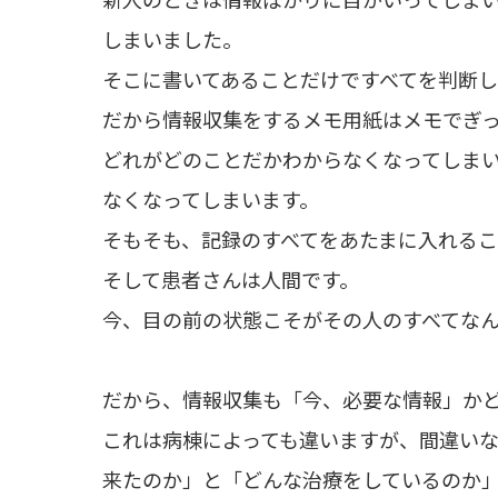
しまいました。
そこに書いてあることだけですべてを判断し
だから情報収集をするメモ用紙はメモでぎ
どれがどのことだかわからなくなってしま
なくなってしまいます。
そもそも、記録のすべてをあたまに入れるこ
そして患者さんは人間です。
今、目の前の状態こそがその人のすべてなん
だから、情報収集も「今、必要な情報」か
これは病棟によっても違いますが、間違い
来たのか」と「どんな治療をしているのか