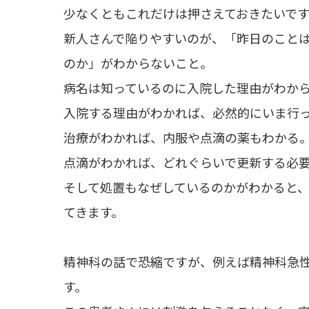
少なくともこれだけは押さえておきたいです
新人さんで陥りやすいのが、「昨日のこと
のか」がわからないこと。
病名は知っているのに入院した理由がわか
入院する理由がわかれば、必然的にいま行
治療がわかれば、内服や点滴の薬もわかる
点滴がわかれば、どれぐらいで更新する必
そして処置もなぜしているのかがわかると、
てきます。
精神科の話で恐縮ですが、例えば精神科急
す。