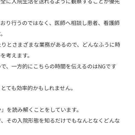
安全に入院生活を送れるように観察することが優先
どおり行うのではなく、医師へ相談し患者、看護師
す。
たりとさまざまな業務があるので、どんなふうに時
かを考えます。
で、一方的にこちらの時間を伝えるのはNGです
、とても効率的かもしれません。
か」を読み解くことをしています。
で、その入院形態を知るだけでもなんとなくどんな