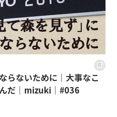
ならないために｜大事なこ
｜mizuki｜#036