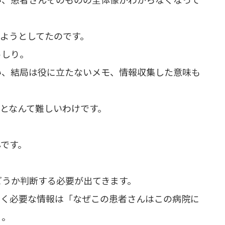
ようとしてたのです。
っしり。
い、結局は役に立たないメモ、情報収集した意味も
となんて難しいわけです。
です。
どうか判断する必要が出てきます。
なく必要な情報は「なぜこの患者さんはこの病院に
」。