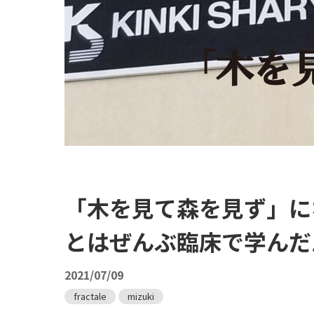
「木を見て森を見ず」に
とはぜんぶ臨床で学んだんだ
2021/07/09
fractale
mizuki