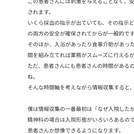
この患者さんには刺激を与えることなく、
されます。
いくら採血の指示が出ていても、その指示
の両方の安全が確保されてからが一般的で
そのほか、入浴があったり食事介助があっ
間を組み立てれば業務がスムーズに行える
ただ、患者さんにも患者さんの時間があるの
ね。
そんな時間軸を考えながら情報収集すると
僕は情報収集の一番最初は「なぜ入院した
精神科の場合は入院形態がいろいろあるの
患者さんか想像できるようになります。