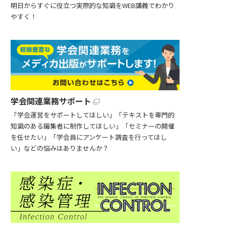
明日からすぐに役立つ実際的な知識をWEB講義でわかり
やすく！
学会関連業務サポート
「学会運営をサポートしてほしい」「テキストを専門的
知識のある編集者に制作してほしい」「セミナーの開催
を任せたい」「学会員にアンケート調査を行ってほし
い」などの悩みはありませんか？