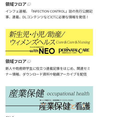
領域フロア
インフェ速報、『INFECTION CONTROL』誌の先行公開記
事、連載、DLコンテンツなどICTに必要な情報を発信！
領域フロア
新人や助産師学生に役立つ連載記事をはじめ、関連セミ
ナー情報、ダウンロード資料や動画アーカイブを配信