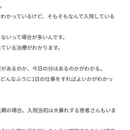
。
はわかっているけど、そもそもなんで入院している
らないって場合が多いんです。
っている治療がわかります。
。
要があるのか、今日の分はあるのかがわかる。
どんなふうに1日の仕事をすればよいかがわかっ
性期の場合、入院当初は大暴れする患者さんもいま